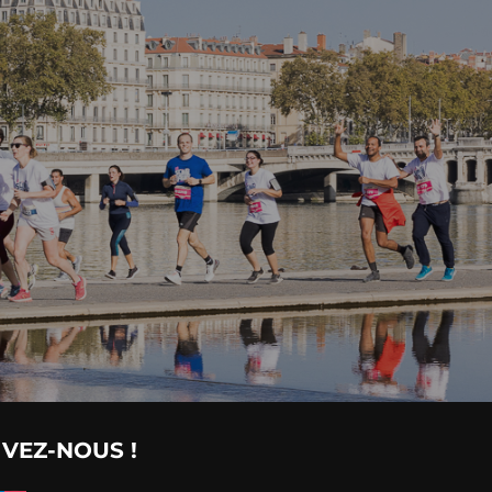
IVEZ-NOUS !