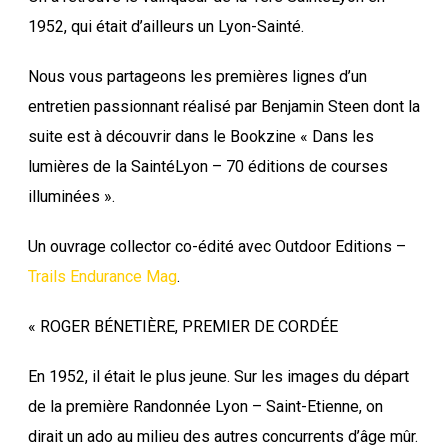
1952, qui était d’ailleurs un Lyon-Sainté.
Nous vous partageons les premières lignes d’un
entretien passionnant réalisé par Benjamin Steen dont la
suite est à découvrir dans le Bookzine « Dans les
lumières de la SaintéLyon – 70 éditions de courses
illuminées ».
Un
ouvrage collector co-édité avec Outdoor Editions –
Trails Endurance Mag
.
« ROGER BÉNETIÈRE, PREMIER DE CORDÉE
En 1952, il était le plus jeune. Sur les images du départ
de la première Randonnée Lyon – Saint-Etienne, on
dirait un ado au milieu des autres concurrents d’âge mûr.