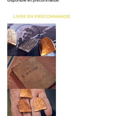
disponible en précommande.
LIVRE EN PRÉCOMMANDE