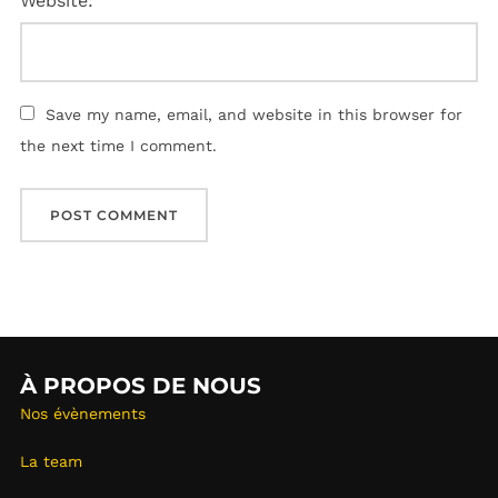
Website:
Save my name, email, and website in this browser for
the next time I comment.
À PROPOS DE NOUS
Nos évènements
La team