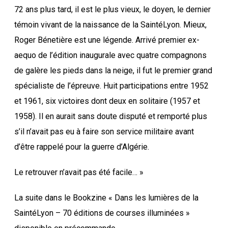
72 ans plus tard, il est le plus vieux, le doyen, le dernier
témoin vivant de la naissance de la SaintéLyon. Mieux,
Roger Bénetière est une légende. Arrivé premier ex-
aequo de l’édition inaugurale avec quatre compagnons
de galère les pieds dans la neige, il fut le premier grand
spécialiste de l’épreuve. Huit participations entre 1952
et 1961, six victoires dont deux en solitaire (1957 et
1958). Il en aurait sans doute disputé et remporté plus
s’il n’avait pas eu à faire son service militaire avant
d’être rappelé pour la guerre d’Algérie.
Le retrouver n’avait pas été facile… »
La suite dans le Bookzine « Dans les lumières de la
SaintéLyon – 70 éditions de courses illuminées »