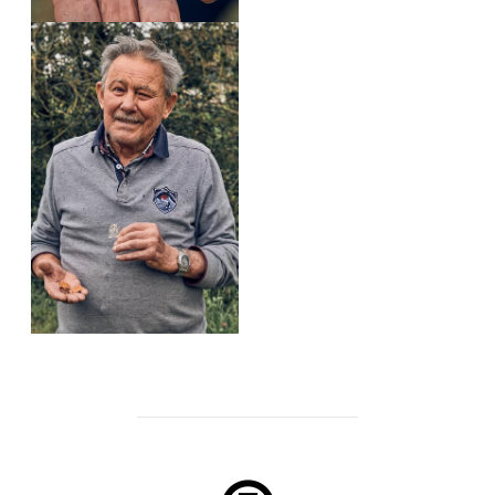
POST AUTHOR