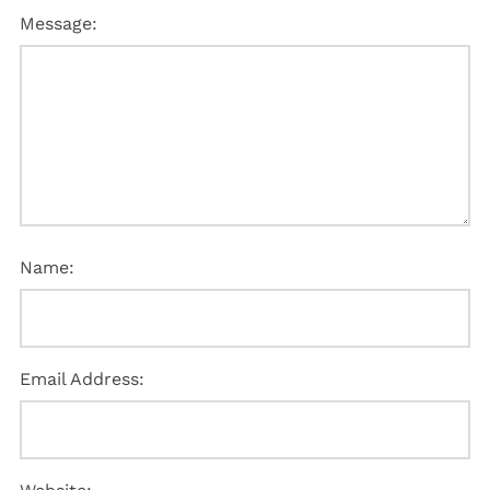
Message:
Name:
Email Address: