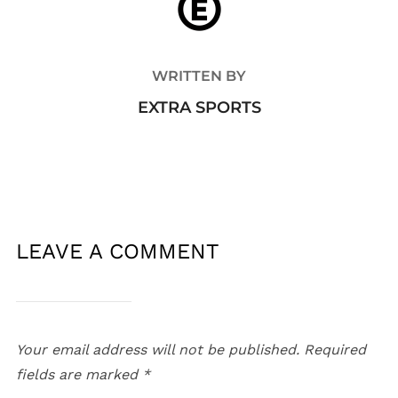
WRITTEN BY
EXTRA SPORTS
LEAVE A COMMENT
Your email address will not be published.
Required
fields are marked
*