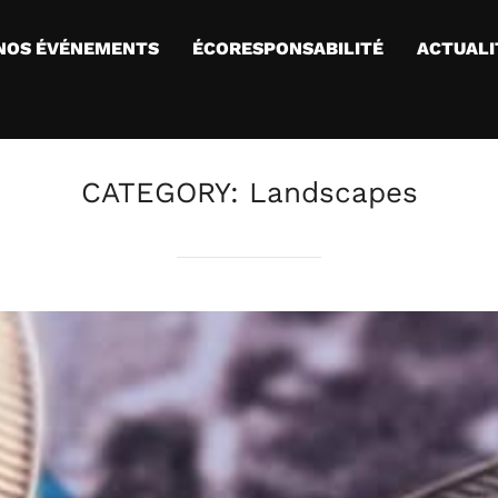
NOS ÉVÉNEMENTS
ÉCORESPONSABILITÉ
ACTUALI
CATEGORY:
Landscapes