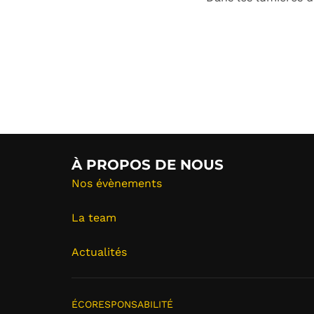
À PROPOS DE NOUS
Nos évènements
La team
Actualités
ÉCORESPONSABILITÉ