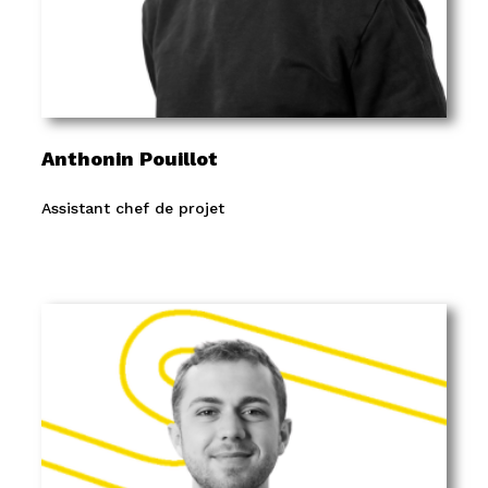
Anthonin Pouillot
Assistant chef de projet