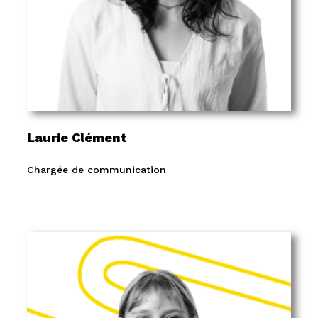
Laurie Clément
Chargée de communication