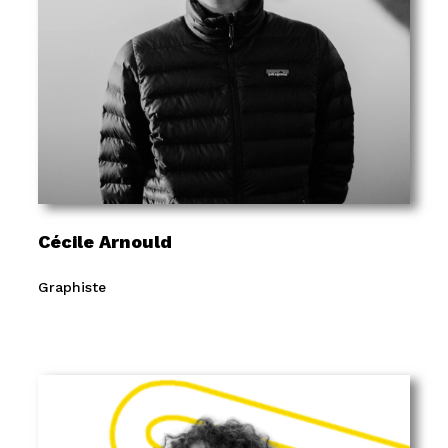
Cécile Arnould
Graphiste