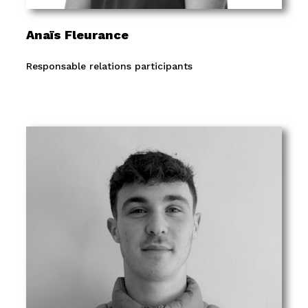
Anaïs Fleurance
Responsable relations participants