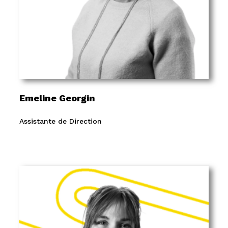
Emeline Georgin
Assistante de Direction