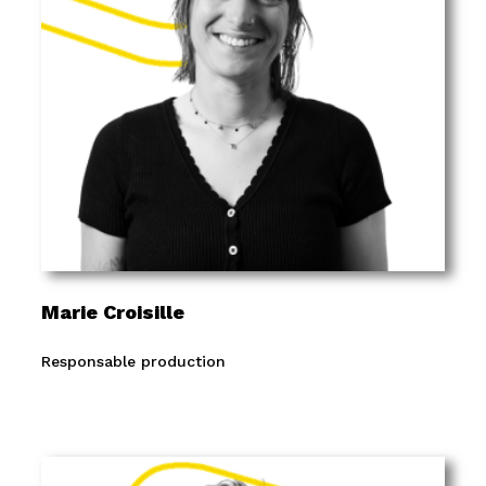
Marie Croisille
Responsable production