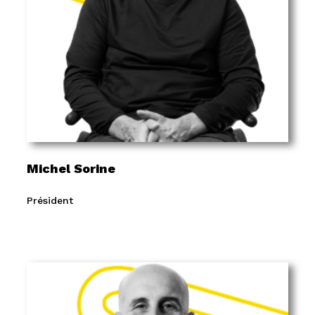
Michel Sorine
Président