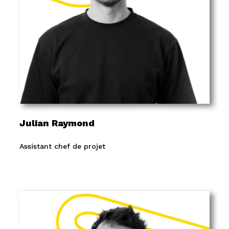
Julian Raymond
Assistant chef de projet