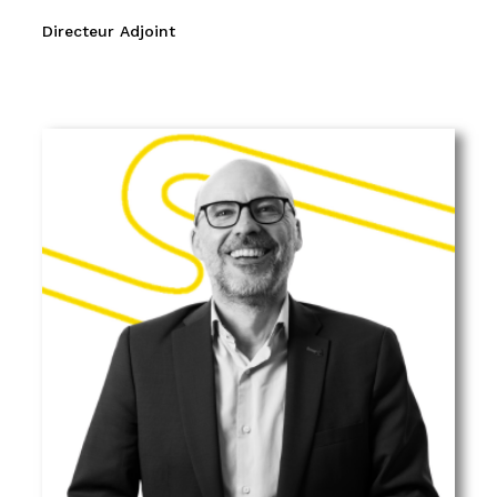
Directeur Adjoint