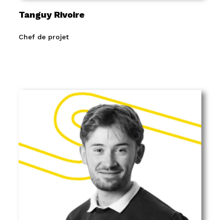
Tanguy Rivoire
Chef de projet