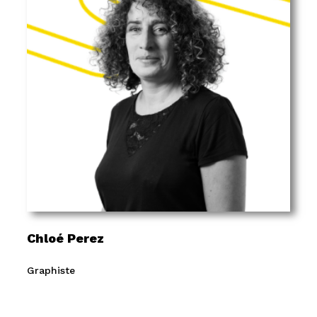
Chloé Perez
Graphiste