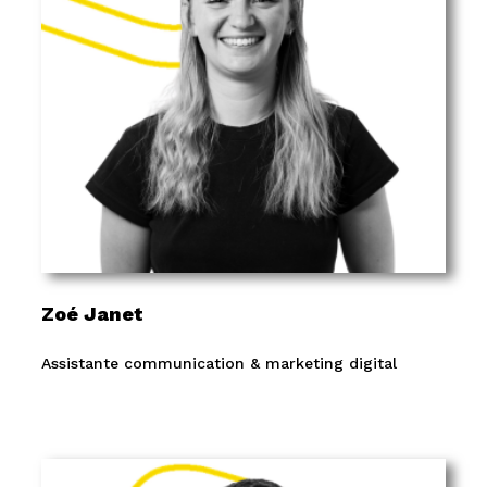
Zoé Janet
Assistante communication & marketing digital