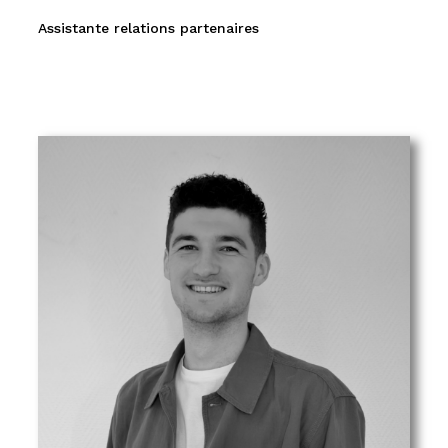
Assistante relations partenaires