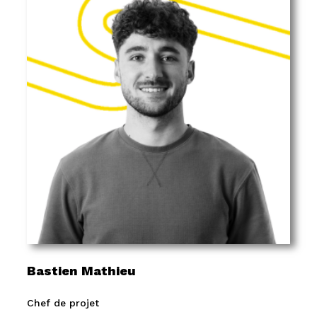
Bastien Mathieu
Chef de projet