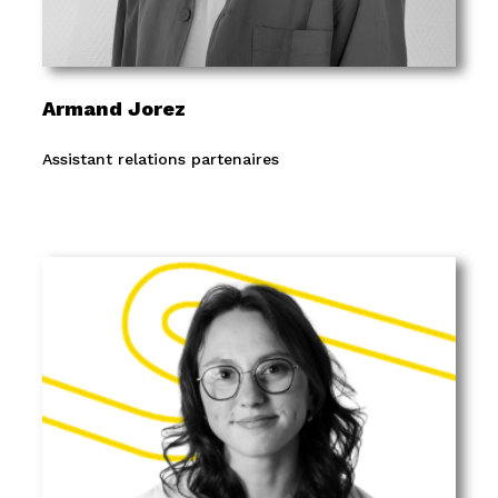
Armand Jorez
Assistant relations partenaires