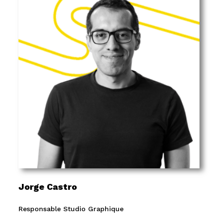
Jorge Castro
Responsable Studio Graphique