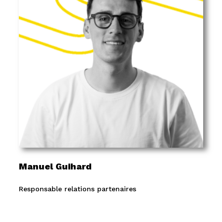
Manuel Guihard
Responsable relations partenaires