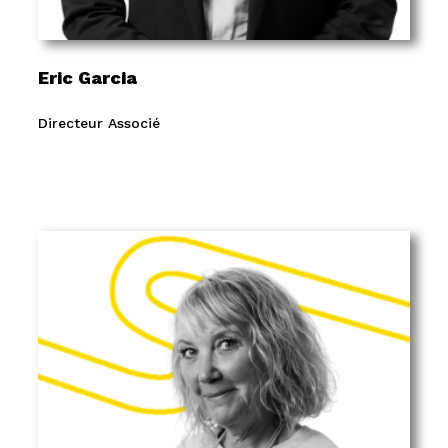
Eric Garcia
Directeur Associé