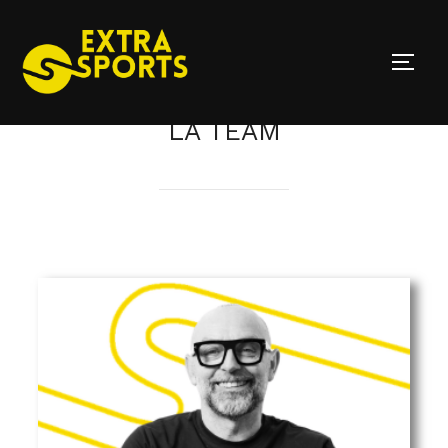
LA TEAM