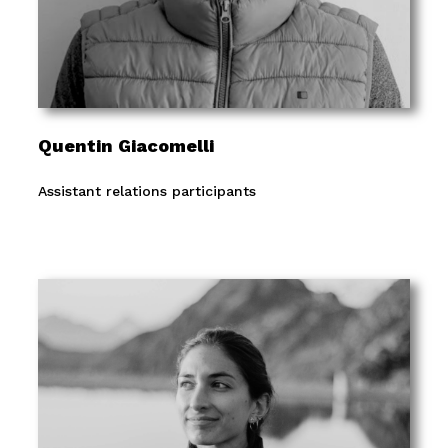
Quentin Giacomelli
Assistant relations participants