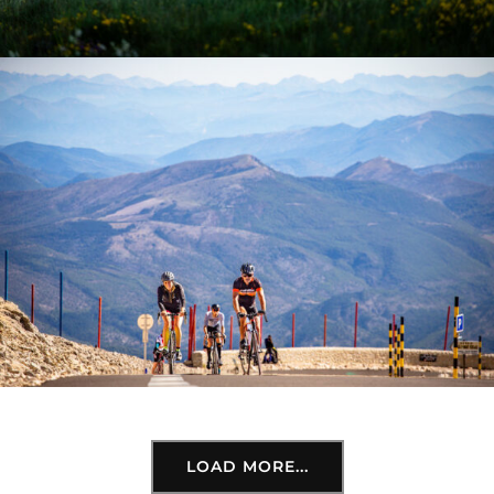
LOAD MORE...