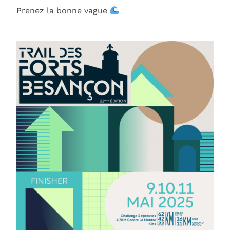
Prenez la bonne vague