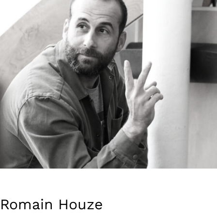
Romain Houze