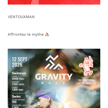
VENTOUXMAN
Affrontez le mythe