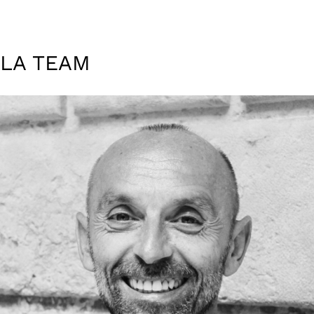
LA TEAM