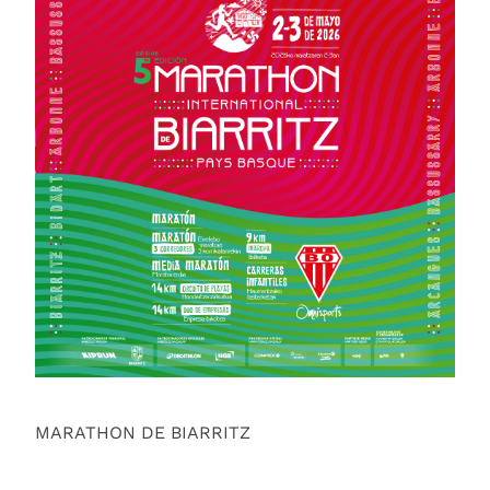
MARATHON DE BIARRITZ