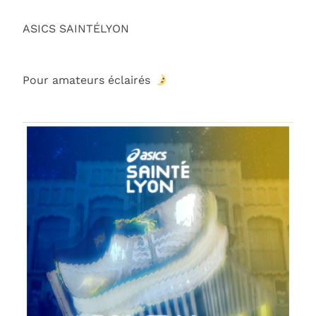
ASICS SAINTÉLYON
Pour amateurs éclairés