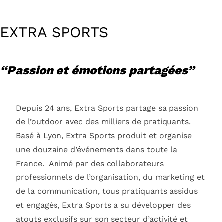
to
content
EXTRA SPORTS
“Passion et émotions partagées”
Depuis 24 ans, Extra Sports partage sa passion
de l’outdoor avec des milliers de pratiquants.
Basé à Lyon, Extra Sports produit et organise
une douzaine d’événements dans toute la
France. Animé par des collaborateurs
professionnels de l’organisation, du marketing et
de la communication, tous pratiquants assidus
et engagés, Extra Sports a su développer des
atouts exclusifs sur son secteur d’activité et