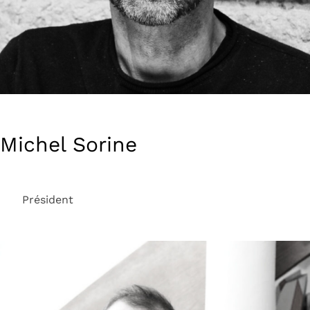
Michel Sorine
Président