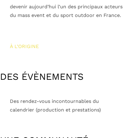
devenir aujourd’hui l’un des principaux acteurs
du mass event et du sport outdoor en France.
À L’ORIGINE
DES ÉVÈNEMENTS
Des rendez-vous incontournables du
calendrier (production et prestations)