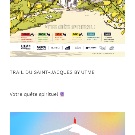
TRAIL DU SAINT-JACQUES BY UTMB
Votre quête spirituel