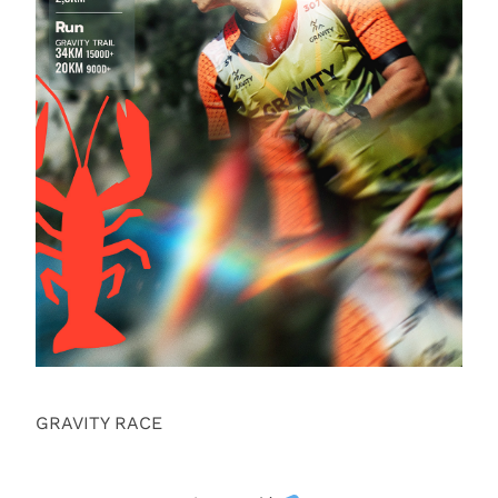
GRAVITY RACE