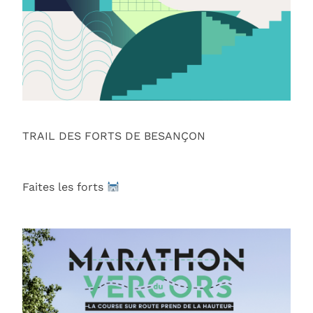
TRAIL DES FORTS DE BESANÇON
Faites les forts