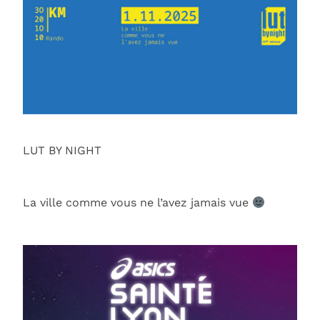
LUT BY NIGHT
La ville comme vous ne l’avez jamais vue