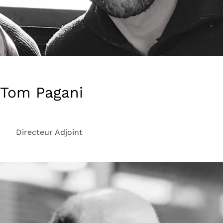
Tom Pagani
Directeur Adjoint