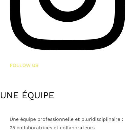
FOLLOW US
UNE ÉQUIPE
Une équipe professionnelle et pluridisciplinaire :
25 collaboratrices et collaborateurs