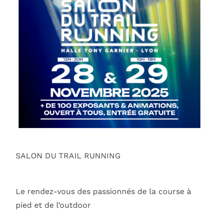
SALON DU TRAIL RUNNING
Le rendez-vous des passionnés de la course à
pied et de l’outdoor