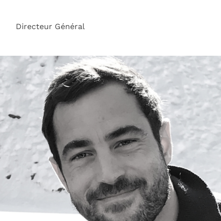
Directeur Général