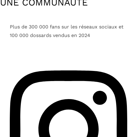
UNE COMMUNAUTÉ
Plus de 300 000 fans sur les réseaux sociaux et
100 000 dossards vendus en 2024