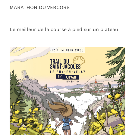
MARATHON DU VERCORS
Le meilleur de la course à pied sur un plateau