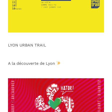
LYON URBAN TRAIL
A la découverte de Lyon