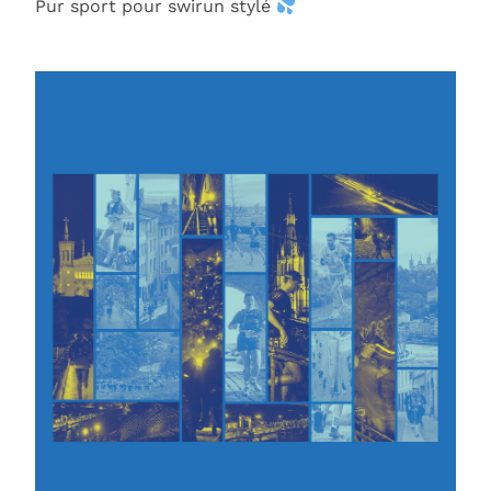
Pur sport pour swirun stylé