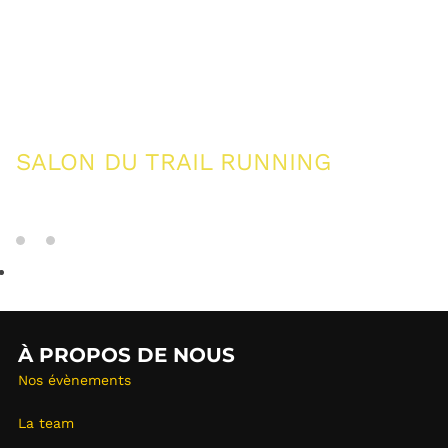
SALON DU TRAIL RUNNING
À PROPOS DE NOUS
Nos évènements
La team