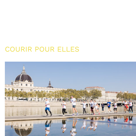
COURIR POUR ELLES