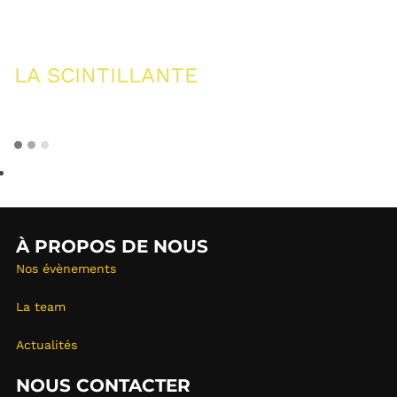
LA SCINTILLANTE
À PROPOS DE NOUS
Nos évènements
La team
Actualités
NOUS CONTACTER