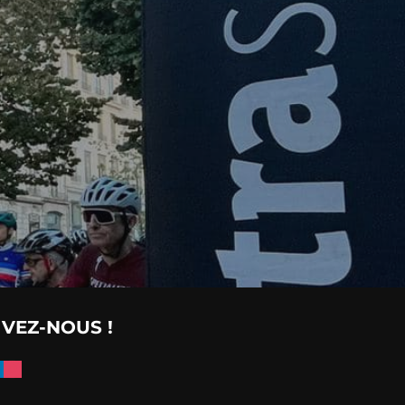
IVEZ-NOUS !