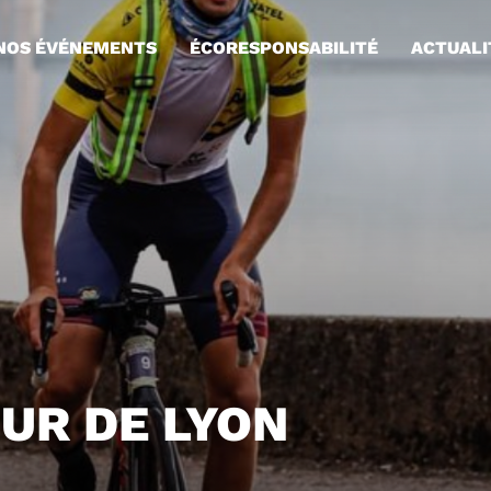
NOS ÉVÉNEMENTS
ÉCORESPONSABILITÉ
ACTUALI
UR DE LYON